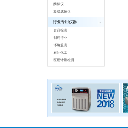
酶标仪
凝胶成像仪
行业专用仪器
食品检测
制药行业
环境监测
石油化工
医用计量检测