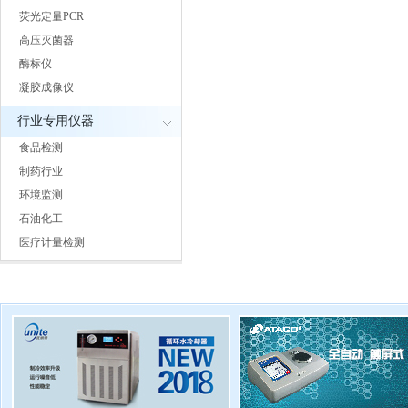
荧光定量PCR
高压灭菌器
酶标仪
凝胶成像仪
行业专用仪器
食品检测
制药行业
环境监测
石油化工
医疗计量检测